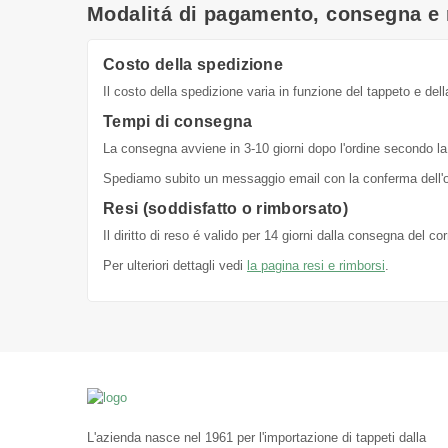
Modalitá di pagamento, consegna e 
Costo della spedizione
Il costo della spedizione varia in funzione del tappeto e dell
Tempi di consegna
La consegna avviene in 3-10 giorni dopo l'ordine secondo la 
Spediamo subito un messaggio email con la conferma dell'or
Resi (soddisfatto o rimborsato)
Il diritto di reso é valido per 14 giorni dalla consegna del c
Per ulteriori dettagli vedi
la pagina resi e rimborsi
.
L'azienda nasce nel 1961 per l'importazione di tappeti dalla