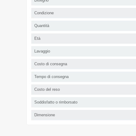
Disegno
Condizione
Quantità
Età
Lavaggio
Costo di consegna
Tempo di consegna
Costo del reso
Soddisfatto o rimborsato
Dimensione