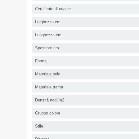
Certificato di origine
Larghezza cm
Lunghezza cm
Spessore cm
Forma
Materiale pelo
Materiale trama
Densità nodi/m2
Gruppo colore
Stile