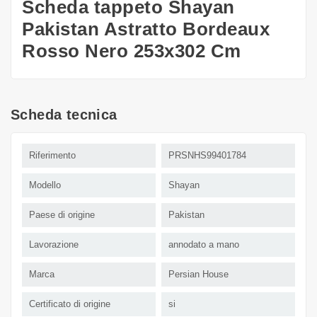
Scheda tappeto Shayan
Pakistan Astratto Bordeaux
Rosso Nero 253x302 Cm
Scheda tecnica
Riferimento
PRSNHS99401784
Modello
Shayan
Paese di origine
Pakistan
Lavorazione
annodato a mano
Marca
Persian House
Certificato di origine
si