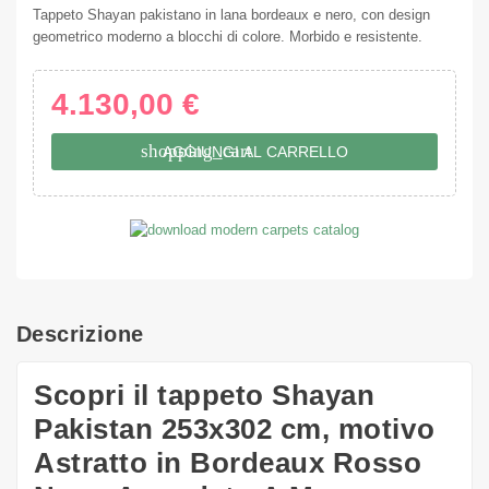
Tappeto Shayan pakistano in lana bordeaux e nero, con design
geometrico moderno a blocchi di colore. Morbido e resistente.
4.130,00 €
shopping_cart
AGGIUNGI AL CARRELLO
Descrizione
Scopri il tappeto Shayan
Pakistan 253x302 cm, motivo
Astratto in Bordeaux Rosso