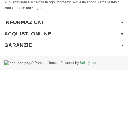
Puoi annullare l'iscrizione in ogni momento. A questo scopo, cerca le info di
contatto nelle note legali.
INFORMAZIONI
ACQUISTI ONLINE
GARANZIE
© Persian House | Powered by
Selllify.com