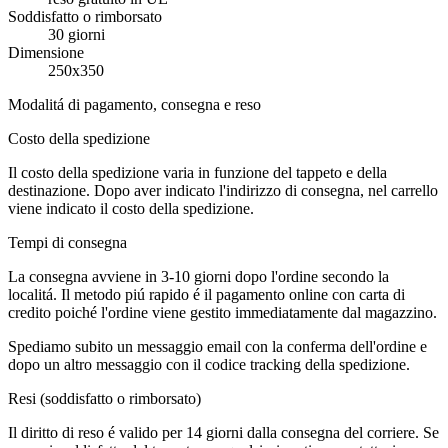
Soddisfatto o rimborsato
30 giorni
Dimensione
250x350
Modalitá di pagamento, consegna e reso
Costo della spedizione
Il costo della spedizione varia in funzione del tappeto e della
destinazione. Dopo aver indicato l'indirizzo di consegna, nel carrello
viene indicato il costo della spedizione.
Tempi di consegna
La consegna avviene in 3-10 giorni dopo l'ordine secondo la
localitá. Il metodo piú rapido é il pagamento online con carta di
credito poiché l'ordine viene gestito immediatamente dal magazzino.
Spediamo subito un messaggio email con la conferma dell'ordine e
dopo un altro messaggio con il codice tracking della spedizione.
Resi (soddisfatto o rimborsato)
Il diritto di reso é valido per 14 giorni dalla consegna del corriere. Se