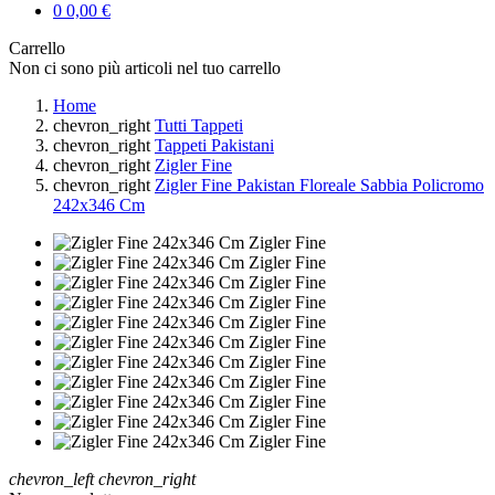
0
0,00 €
Carrello
Non ci sono più articoli nel tuo carrello
Home
chevron_right
Tutti Tappeti
chevron_right
Tappeti Pakistani
chevron_right
Zigler Fine
chevron_right
Zigler Fine Pakistan Floreale Sabbia Policromo
242x346 Cm
chevron_left
chevron_right