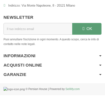
Indirizzo: Via Monte Napoleone, 8 - 20121 Milano
NEWSLETTER
OK
Puoi annullare l'iscrizione in ogni momento. A questo scopo, cerca le info di
contatto nelle note legali.
INFORMAZIONI
ACQUISTI ONLINE
GARANZIE
© Persian House | Powered by
Selllify.com