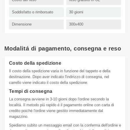
Soddisfatto o rimborsato
30 giorni
Dimensione
300x400
Modalitá di pagamento, consegna e reso
Costo della spedizione
Il costo della spedizione varia in funzione del tappeto e della
destinazione. Dopo aver indicato l'indirizzo di consegna, nel
carrello viene indicato il costo della spedizione.
Tempi di consegna
La consegna avviene in 3-10 giorni dopo l'ordine secondo la
localitá. Il metodo piú rapido é il pagamento online con carta di
credito poiché l'ordine viene gestito immediatamente dal
magazzino.
Spediamo subito un messaggio email con la conferma dell'ordine e