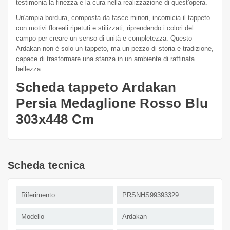
testimonia la finezza e la cura nella realizzazione di quest'opera.
Un'ampia bordura, composta da fasce minori, incornicia il tappeto
con motivi floreali ripetuti e stilizzati, riprendendo i colori del
campo per creare un senso di unità e completezza. Questo
Ardakan non è solo un tappeto, ma un pezzo di storia e tradizione,
capace di trasformare una stanza in un ambiente di raffinata
bellezza.
Scheda tappeto Ardakan
Persia Medaglione Rosso Blu
303x448 Cm
Scheda tecnica
Riferimento
PRSNHS99393329
Modello
Ardakan