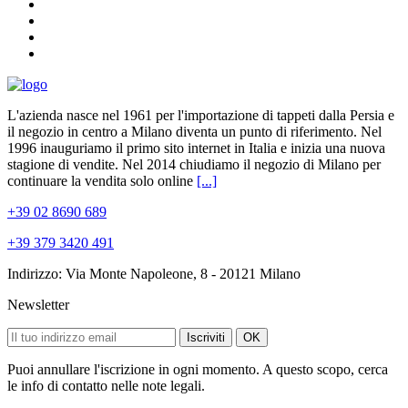
L'azienda nasce nel 1961 per l'importazione di tappeti dalla Persia e
il negozio in centro a Milano diventa un punto di riferimento. Nel
1996 inauguriamo il primo sito internet in Italia e inizia una nuova
stagione di vendite. Nel 2014 chiudiamo il negozio di Milano per
continuare la vendita solo online
[...]
+39 02 8690 689
+39 379 3420 491
Indirizzo: Via Monte Napoleone, 8 - 20121 Milano
Newsletter
Iscriviti
OK
Puoi annullare l'iscrizione in ogni momento. A questo scopo, cerca
le info di contatto nelle note legali.