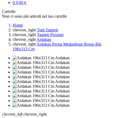
0
0,00 €
Carrello
Non ci sono più articoli nel tuo carrello
Home
chevron_right
Tutti Tappeti
chevron_right
Tappeti Persiani
chevron_right
Ardakan
chevron_right
Ardakan Persia Medaglione Rosso Blu
196x313 Cm
chevron_left
chevron_right