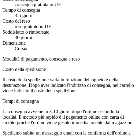
consegna gratuita in UE
Tempo di consegna
3-5 giorni
Costo del reso
reso gratuito in UE
Soddisfatto o rimborsato
30 giorni
Dimensione
Corsia
Modalitá di pagamento, consegna e reso
Costo della spedizione
Il costo della spedizione varia in funzione del tappeto e della
destinazione. Dopo aver indicato l'indirizzo di consegna, nel carrello
viene indicato il costo della spedizione.
Tempi di consegna
La consegna avviene in 3-10 giorni dopo l'ordine secondo la
localitá. Il metodo piú rapido é il pagamento online con carta di
credito poiché l'ordine viene gestito immediatamente dal magazzino.
Spediamo subito un messaggio email con la conferma dell'ordine e