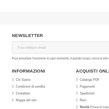
NEWSLETTER
Puoi annullare l'iscrizione in ogni momento. A questo scopo, cerca le info d
INFORMAZIONI
ACQUISTI ONL
Chi Siamo
Catalogo PDF
Condizioni di vendita
Pagamenti
Contattaci
Spedizioni
Mappa del sito
Resi
Novità
Prova in casa