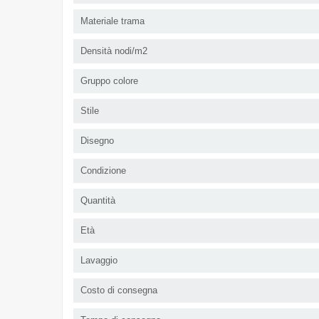
Materiale trama
Densità nodi/m2
Gruppo colore
Stile
Disegno
Condizione
Quantità
Età
Lavaggio
Costo di consegna