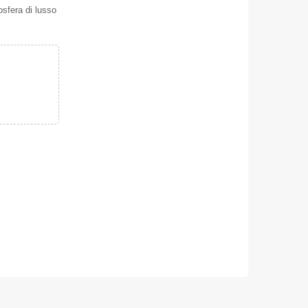
sfera di lusso