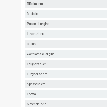
Riferimento
Modello
Paese di origine
Lavorazione
Marca
Certificato di origine
Larghezza cm
Lunghezza cm
Spessore cm
Forma
Materiale pelo