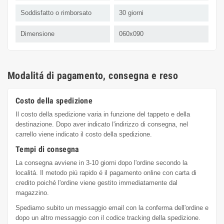
Soddisfatto o rimborsato
30 giorni
Dimensione
060x090
Modalitá di pagamento, consegna e reso
Costo della spedizione
Il costo della spedizione varia in funzione del tappeto e della
destinazione. Dopo aver indicato l'indirizzo di consegna, nel
carrello viene indicato il costo della spedizione.
Tempi di consegna
La consegna avviene in 3-10 giorni dopo l'ordine secondo la
localitá. Il metodo piú rapido é il pagamento online con carta di
credito poiché l'ordine viene gestito immediatamente dal
magazzino.
Spediamo subito un messaggio email con la conferma dell'ordine e
dopo un altro messaggio con il codice tracking della spedizione.