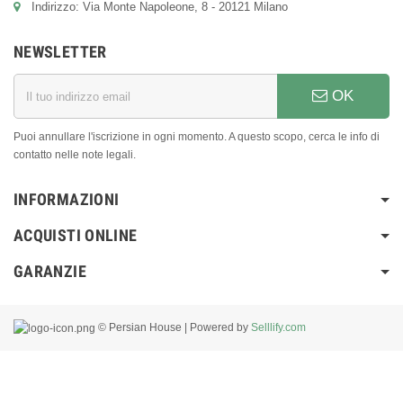
Indirizzo: Via Monte Napoleone, 8 - 20121 Milano
NEWSLETTER
OK
Puoi annullare l'iscrizione in ogni momento. A questo scopo, cerca le info di
contatto nelle note legali.
INFORMAZIONI
ACQUISTI ONLINE
GARANZIE
© Persian House | Powered by
Selllify.com