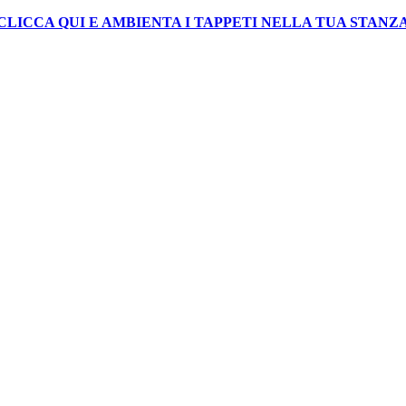
CLICCA QUI E AMBIENTA I TAPPETI NELLA TUA STANZ