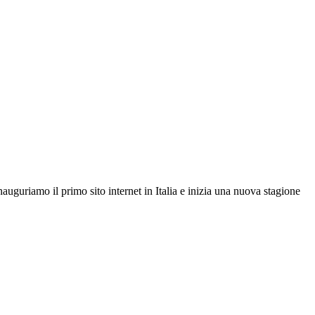
auguriamo il primo sito internet in Italia e inizia una nuova stagione