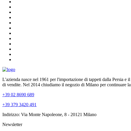
L'azienda nasce nel 1961 per l'importazione di tappeti dalla Persia e i
di vendite. Nel 2014 chiudiamo il negozio di Milano per continuare la
+39 02 8690 689
+39 379 3420 491
Indirizzo: Via Monte Napoleone, 8 - 20121 Milano
Newsletter