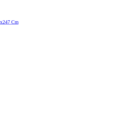
58x247 Cm