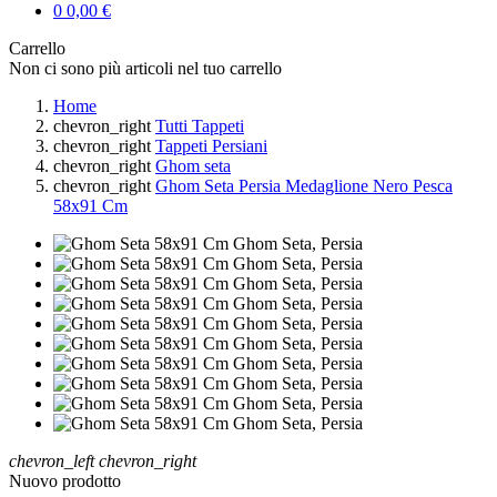
0
0,00 €
Carrello
Non ci sono più articoli nel tuo carrello
Home
chevron_right
Tutti Tappeti
chevron_right
Tappeti Persiani
chevron_right
Ghom seta
chevron_right
Ghom Seta Persia Medaglione Nero Pesca
58x91 Cm
chevron_left
chevron_right
Nuovo prodotto