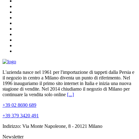
L'azienda nasce nel 1961 per l'importazione di tappeti dalla Persia e
il negozio in centro a Milano diventa un punto di riferimento. Nel
1996 inauguriamo il primo sito internet in Italia e inizia una nuova
stagione di vendite. Nel 2014 chiudiamo il negozio di Milano per
continuare la vendita solo online
[...]
+39 02 8690 689
+39 379 3420 491
Indirizzo: Via Monte Napoleone, 8 - 20121 Milano
Newsletter