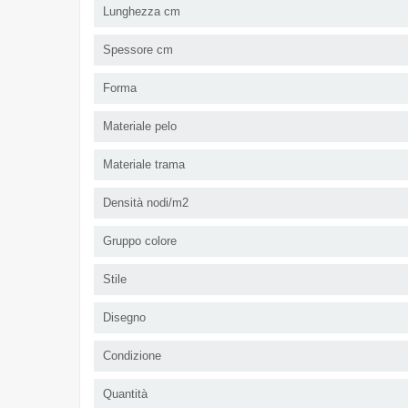
Lunghezza cm
Spessore cm
Forma
Materiale pelo
Materiale trama
Densità nodi/m2
Gruppo colore
Stile
Disegno
Condizione
Quantità