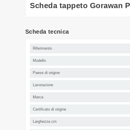
Scheda tappeto Gorawan P
Scheda tecnica
Riferimento
Modello
Paese di origine
Lavorazione
Marca
Certificato di origine
Larghezza cm