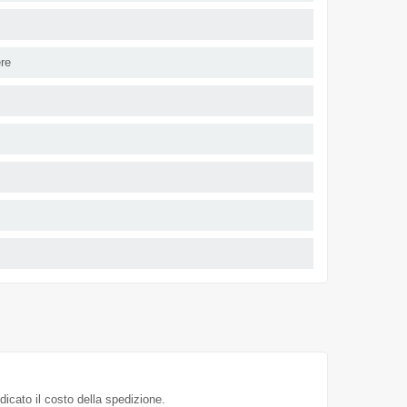
ere
dicato il costo della spedizione.