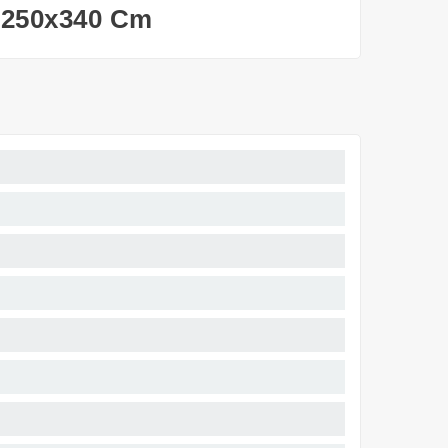
 250x340 Cm