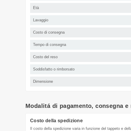
Età
Lavaggio
Costo di consegna
Tempo di consegna
Costo del reso
Soddisfatto o rimborsato
Dimensione
Modalitá di pagamento, consegna e 
Costo della spedizione
Il costo della spedizione varia in funzione del tappeto e dell