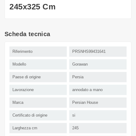
245x325 Cm
Scheda tecnica
Riferimento
PRSNHS99431641
Modello
Gorawan
Paese di origine
Persia
Lavorazione
annodato a mano
Marca
Persian House
Certificato di origine
si
Larghezza cm
245