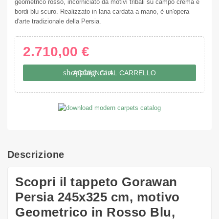
geometrico rosso, incorniciato da motivi tribali su campo crema e
bordi blu scuro. Realizzato in lana cardata a mano, è un'opera
d'arte tradizionale della Persia.
2.710,00 €
shopping_cart
AGGIUNGI AL CARRELLO
Descrizione
Scopri il tappeto Gorawan
Persia 245x325 cm, motivo
Geometrico in Rosso Blu,