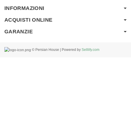
INFORMAZIONI
ACQUISTI ONLINE
GARANZIE
© Persian House | Powered by
Selllify.com