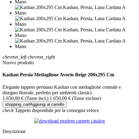
chevron_left
chevron_right
Nuovo prodotto
Kashan Persia Medaglione Avorio Beige 200x295 Cm
Elegante tappeto persiano Kashan con medaglione centrale e
disegno floreale, perfetto per ambienti classici.
1.650,00 €
(Tasse incl.)
1.650,00 €
(Tasse escluse)
shopping_cart
Aggiungi al carrello
check
Tappeto disponibile per la consegna veloce
Descrizione