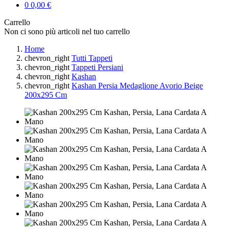
0
0,00 €
Carrello
Non ci sono più articoli nel tuo carrello
Home
chevron_right
Tutti Tappeti
chevron_right
Tappeti Persiani
chevron_right
Kashan
chevron_right
Kashan Persia Medaglione Avorio Beige
200x295 Cm