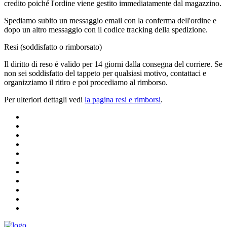
credito poiché l'ordine viene gestito immediatamente dal magazzino.
Spediamo subito un messaggio email con la conferma dell'ordine e
dopo un altro messaggio con il codice tracking della spedizione.
Resi (soddisfatto o rimborsato)
Il diritto di reso é valido per 14 giorni dalla consegna del corriere. Se
non sei soddisfatto del tappeto per qualsiasi motivo, contattaci e
organizziamo il ritiro e poi procediamo al rimborso.
Per ulteriori dettagli vedi
la pagina resi e rimborsi
.