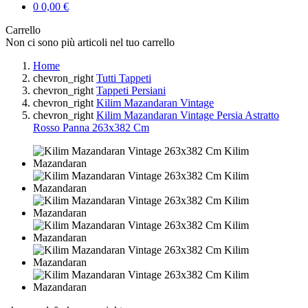
0
0,00 €
Carrello
Non ci sono più articoli nel tuo carrello
Home
chevron_right
Tutti Tappeti
chevron_right
Tappeti Persiani
chevron_right
Kilim Mazandaran Vintage
chevron_right
Kilim Mazandaran Vintage Persia Astratto
Rosso Panna 263x382 Cm