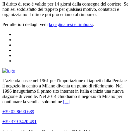
Il diritto di reso é valido per 14 giorni dalla consegna del corriere. Se
non sei soddisfatto del tappeto per qualsiasi motivo, contattaci e
organizziamo il ritiro e poi procediamo al rimborso.
Per ulteriori dettagli vedi
la pagina resi e rimborsi
.
L'azienda nasce nel 1961 per l'importazione di tappeti dalla Persia e
il negozio in centro a Milano diventa un punto di riferimento. Nel
1996 inauguriamo il primo sito internet in Italia e inizia una nuova
stagione di vendite. Nel 2014 chiudiamo il negozio di Milano per
continuare la vendita solo online
[...]
+39 02 8690 689
+39 379 3420 491