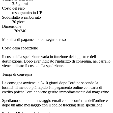
3-5 giorni
Costo del reso
reso gratuito in UE
Soddisfatto o rimborsato
30 giorni
Dimensione
170x240
Modalitá di pagamento, consegna e reso
Costo della spedizione
Il costo della spedizione varia in funzione del tappeto e della
destinazione. Dopo aver indicato l'indirizzo di consegna, nel carrello
viene indicato il costo della spedizione.
Tempi di consegna
La consegna avviene in 3-10 giorni dopo l'ordine secondo la
localitá. Il metodo piú rapido é il pagamento online con carta di
credito poiché l'ordine viene gestito immediatamente dal magazzino.
Spediamo subito un messaggio email con la conferma dell'ordine e
dopo un altro messaggio con il codice tracking della spedizione.