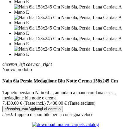
chevron_left
chevron_right
Nuovo prodotto
Nain 6la Persia Medaglione Blu Notte Crema 158x245 Cm
Tappeto persiano Nain 6La, annodato a mano con lana e seta,
medaglione blu notte e crema.
7.430,00 €
(Tasse incl.)
7.430,00 €
(Tasse escluse)
shopping_cart
Aggiungi al carrello
check
Tappeto disponibile per la consegna veloce