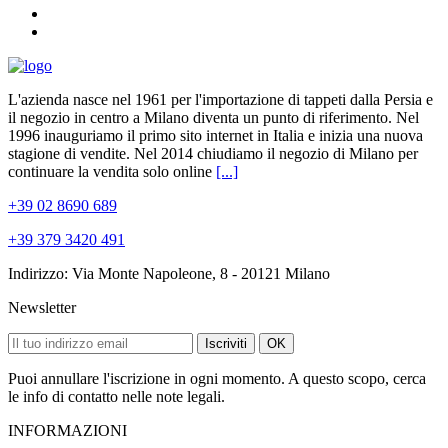
L'azienda nasce nel 1961 per l'importazione di tappeti dalla Persia e
il negozio in centro a Milano diventa un punto di riferimento. Nel
1996 inauguriamo il primo sito internet in Italia e inizia una nuova
stagione di vendite. Nel 2014 chiudiamo il negozio di Milano per
continuare la vendita solo online
[...]
+39 02 8690 689
+39 379 3420 491
Indirizzo: Via Monte Napoleone, 8 - 20121 Milano
Newsletter
Iscriviti
OK
Puoi annullare l'iscrizione in ogni momento. A questo scopo, cerca
le info di contatto nelle note legali.
INFORMAZIONI