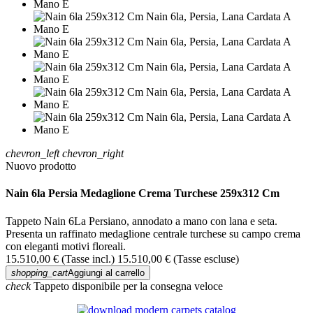
chevron_left
chevron_right
Nuovo prodotto
Nain 6la Persia Medaglione Crema Turchese 259x312 Cm
Tappeto Nain 6La Persiano, annodato a mano con lana e seta.
Presenta un raffinato medaglione centrale turchese su campo crema
con eleganti motivi floreali.
15.510,00 €
(Tasse incl.)
15.510,00 €
(Tasse escluse)
shopping_cart
Aggiungi al carrello
check
Tappeto disponibile per la consegna veloce