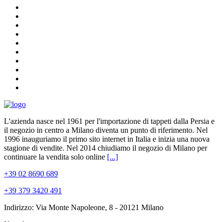
L'azienda nasce nel 1961 per l'importazione di tappeti dalla Persia e
il negozio in centro a Milano diventa un punto di riferimento. Nel
1996 inauguriamo il primo sito internet in Italia e inizia una nuova
stagione di vendite. Nel 2014 chiudiamo il negozio di Milano per
continuare la vendita solo online
[...]
+39 02 8690 689
+39 379 3420 491
Indirizzo: Via Monte Napoleone, 8 - 20121 Milano