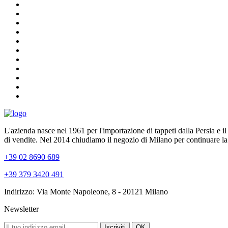
L'azienda nasce nel 1961 per l'importazione di tappeti dalla Persia e i
di vendite. Nel 2014 chiudiamo il negozio di Milano per continuare la
+39 02 8690 689
+39 379 3420 491
Indirizzo: Via Monte Napoleone, 8 - 20121 Milano
Newsletter
Iscriviti
OK