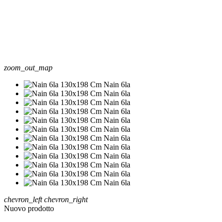
zoom_out_map
chevron_left
chevron_right
Nuovo prodotto