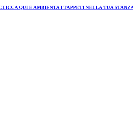
CLICCA QUI E AMBIENTA I TAPPETI NELLA TUA STANZ