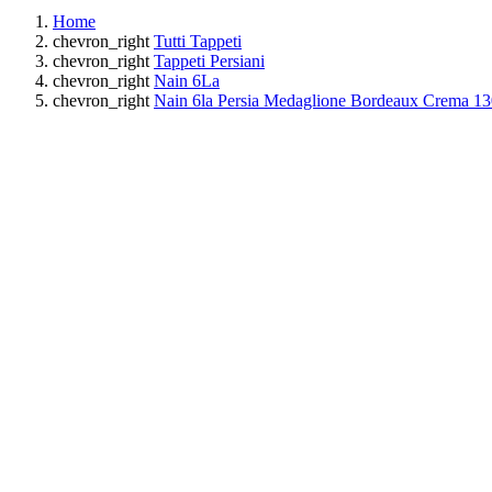
Home
chevron_right
Tutti Tappeti
chevron_right
Tappeti Persiani
chevron_right
Nain 6La
chevron_right
Nain 6la Persia Medaglione Bordeaux Crema 