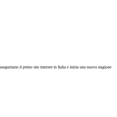
auguriamo il primo sito internet in Italia e inizia una nuova stagione