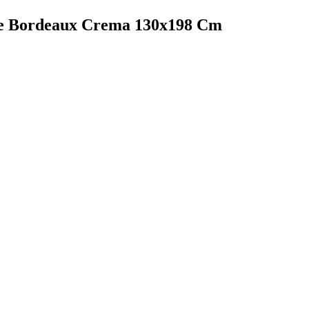
one Bordeaux Crema 130x198 Cm