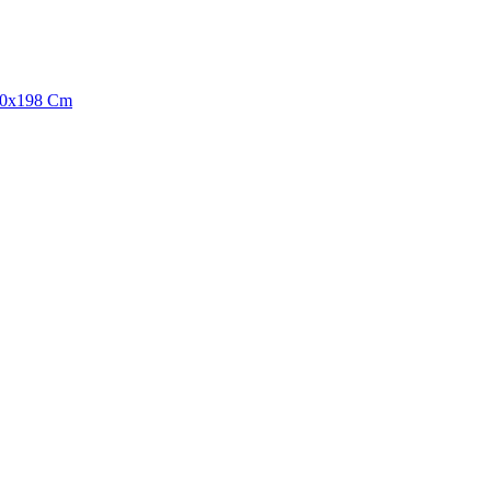
130x198 Cm