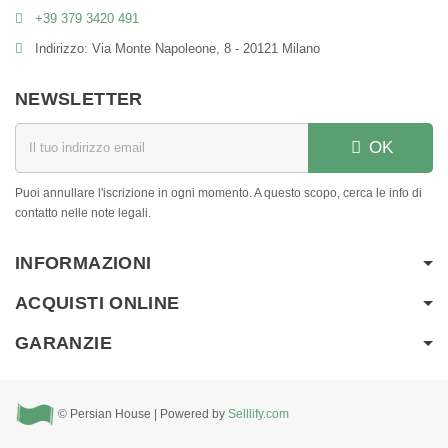
+39 379 3420 491
Indirizzo: Via Monte Napoleone, 8 - 20121 Milano
NEWSLETTER
OK
Puoi annullare l'iscrizione in ogni momento. A questo scopo, cerca le info di
contatto nelle note legali.
INFORMAZIONI
ACQUISTI ONLINE
GARANZIE
© Persian House | Powered by
Selllify.com