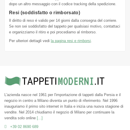
dopo un altro messaggio con il codice tracking della spedizione.
Resi (soddisfatto o rimborsato)
Il diritto di reso é valido per 14 giorni dalla consegna del corriere.
Se non sei soddisfatto del tappeto per qualsiasi motivo, contattaci
e organizziamo il ritiro e poi procediamo al rimborso.
Per ulteriori dettagli vedi
la pagina resi e rimborsi
.
L'azienda nasce nel 1961 per l'importazione di tappeti dalla Persia e il
negozio in centro a Milano diventa un punto di riferimento. Nel 1996
inauguriamo il primo sito internet in Italia e inizia una nuova stagione di
vendite. Nel 2014 chiudiamo il negozio di Milano per continuare la
vendita solo online
[...]
+39 02 8690 689