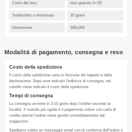
Costo del reso
reso gratuito in UE
Soddisfatto o rimborsato
30 giorni
Dimensione
200x300
Modalitá di pagamento, consegna e reso
Costo della spedizione
Il costo della spedizione varia in funzione del tappeto e della
destinazione. Dopo aver indicato l'indirizzo di consegna, nel
carrello viene indicato il costo della spedizione.
Tempi di consegna
La consegna avviene in 3-10 giorni dopo l'ordine secondo la
localitá. Il metodo piú rapido é il pagamento online con carta di
credito poiché l'ordine viene gestito immediatamente dal
magazzino.
Spediamo subito un messaggio email con la conferma dell'ordine e