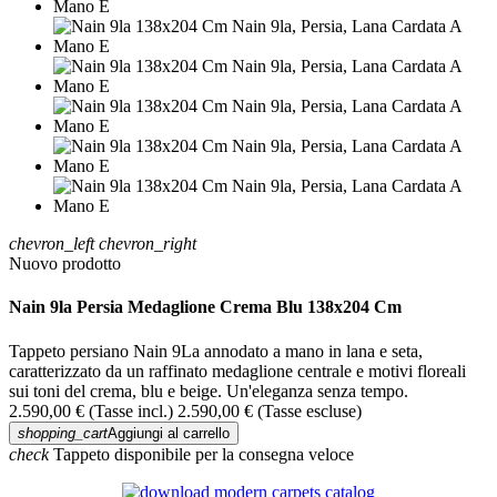
chevron_left
chevron_right
Nuovo prodotto
Nain 9la Persia Medaglione Crema Blu 138x204 Cm
Tappeto persiano Nain 9La annodato a mano in lana e seta,
caratterizzato da un raffinato medaglione centrale e motivi floreali
sui toni del crema, blu e beige. Un'eleganza senza tempo.
2.590,00 €
(Tasse incl.)
2.590,00 €
(Tasse escluse)
shopping_cart
Aggiungi al carrello
check
Tappeto disponibile per la consegna veloce