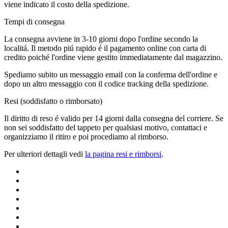
viene indicato il costo della spedizione.
Tempi di consegna
La consegna avviene in 3-10 giorni dopo l'ordine secondo la
localitá. Il metodo piú rapido é il pagamento online con carta di
credito poiché l'ordine viene gestito immediatamente dal magazzino.
Spediamo subito un messaggio email con la conferma dell'ordine e
dopo un altro messaggio con il codice tracking della spedizione.
Resi (soddisfatto o rimborsato)
Il diritto di reso é valido per 14 giorni dalla consegna del corriere. Se
non sei soddisfatto del tappeto per qualsiasi motivo, contattaci e
organizziamo il ritiro e poi procediamo al rimborso.
Per ulteriori dettagli vedi
la pagina resi e rimborsi
.