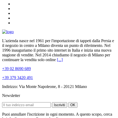
L'azienda nasce nel 1961 per l'importazione di tappeti dalla Persia e
il negozio in centro a Milano diventa un punto di riferimento. Nel
1996 inauguriamo il primo sito internet in Italia e inizia una nuova
stagione di vendite. Nel 2014 chiudiamo il negozio di Milano per
continuare la vendita solo online
[...]
+39 02 8690 689
+39 379 3420 491
Indirizzo: Via Monte Napoleone, 8 - 20121 Milano
Newsletter
Iscriviti
OK
Puoi annullare l'iscrizione in ogni momento. A questo scopo, cerca