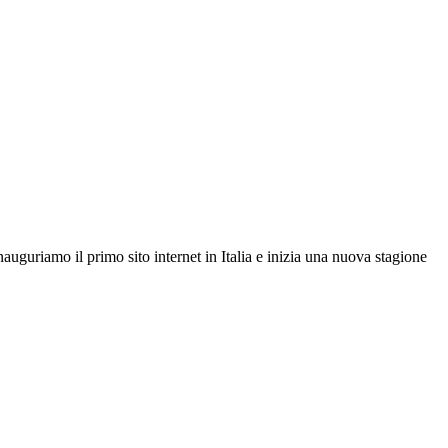
auguriamo il primo sito internet in Italia e inizia una nuova stagione