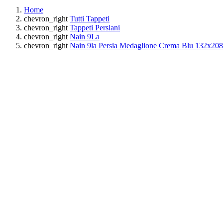
Home
chevron_right
Tutti Tappeti
chevron_right
Tappeti Persiani
chevron_right
Nain 9La
chevron_right
Nain 9la Persia Medaglione Crema Blu 132x20