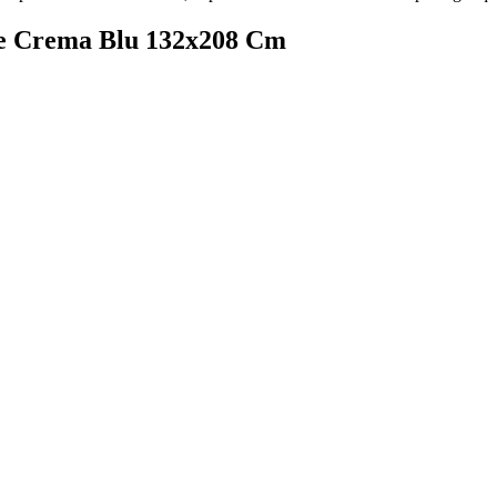
ne Crema Blu 132x208 Cm