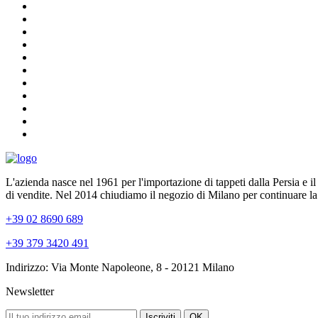
L'azienda nasce nel 1961 per l'importazione di tappeti dalla Persia e i
di vendite. Nel 2014 chiudiamo il negozio di Milano per continuare la
+39 02 8690 689
+39 379 3420 491
Indirizzo: Via Monte Napoleone, 8 - 20121 Milano
Newsletter
Iscriviti
OK