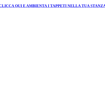
CLICCA QUI E AMBIENTA I TAPPETI NELLA TUA STANZ