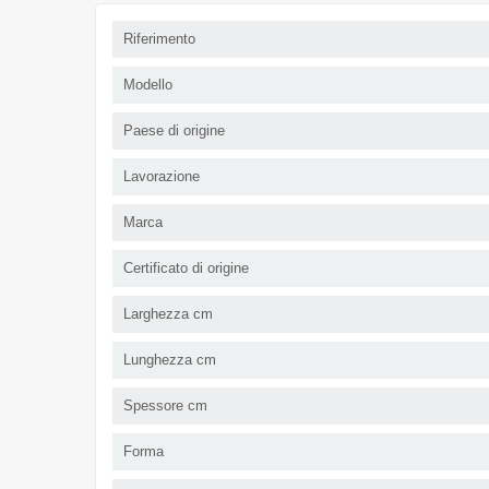
Riferimento
Modello
Paese di origine
Lavorazione
Marca
Certificato di origine
Larghezza cm
Lunghezza cm
Spessore cm
Forma