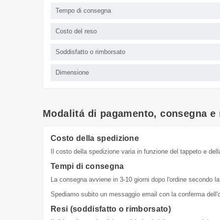
Tempo di consegna
Costo del reso
Soddisfatto o rimborsato
Dimensione
Modalitá di pagamento, consegna e 
Costo della spedizione
Il costo della spedizione varia in funzione del tappeto e dell
Tempi di consegna
La consegna avviene in 3-10 giorni dopo l'ordine secondo la 
Spediamo subito un messaggio email con la conferma dell'or
Resi (soddisfatto o rimborsato)