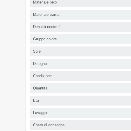
Materiale pelo
Materiale trama
Densità nodi/m2
Gruppo colore
Stile
Disegno
Condizione
Quantità
Età
Lavaggio
Costo di consegna