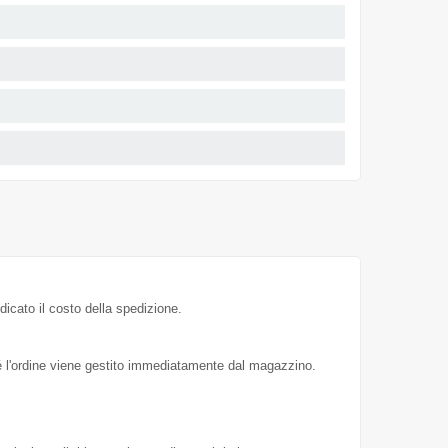
dicato il costo della spedizione.
hé l'ordine viene gestito immediatamente dal magazzino.