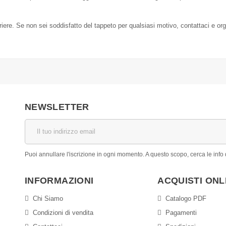
orriere. Se non sei soddisfatto del tappeto per qualsiasi motivo, contattaci e or
NEWSLETTER
Puoi annullare l'iscrizione in ogni momento. A questo scopo, cerca le info d
INFORMAZIONI
ACQUISTI ONL
Chi Siamo
Catalogo PDF
Condizioni di vendita
Pagamenti