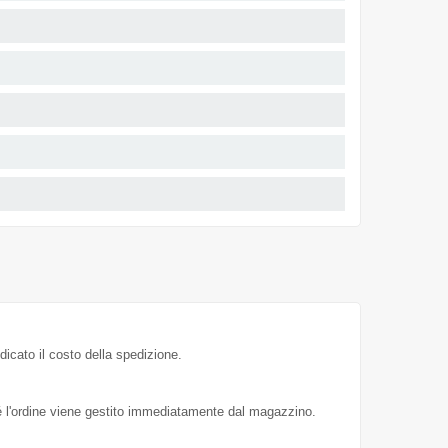
dicato il costo della spedizione.
hé l'ordine viene gestito immediatamente dal magazzino.