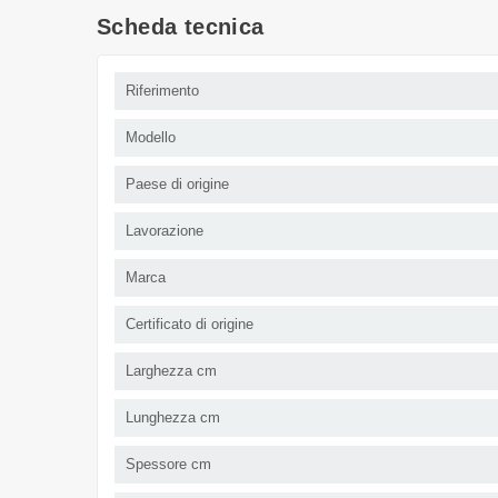
Scheda tecnica
Riferimento
Modello
Paese di origine
Lavorazione
Marca
Certificato di origine
Larghezza cm
Lunghezza cm
Spessore cm