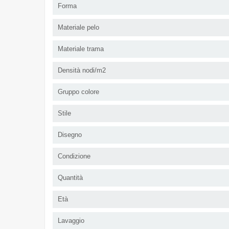
Forma
Materiale pelo
Materiale trama
Densità nodi/m2
Gruppo colore
Stile
Disegno
Condizione
Quantità
Età
Lavaggio