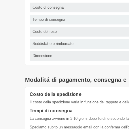
Costo di consegna
Tempo di consegna
Costo del reso
Soddisfatto o rimborsato
Dimensione
Modalitá di pagamento, consegna e 
Costo della spedizione
Il costo della spedizione varia in funzione del tappeto e dell
Tempi di consegna
La consegna avviene in 3-10 giorni dopo l'ordine secondo la 
Spediamo subito un messaggio email con la conferma dell'or