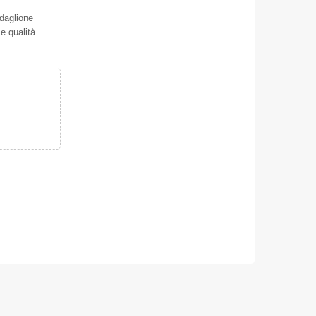
daglione
 e qualità