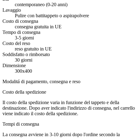
contemporaneo (0-20 anni)
Lavaggio
Pulire con battitappeto o aspirapolvere
Costo di consegna
consegna gratuita in UE
Tempo di consegna
3-5 giorni
Costo del reso
reso gratuito in UE
Soddisfatto o rimborsato
30 giorni
Dimensione
300x400
Modalitá di pagamento, consegna e reso
Costo della spedizione
Il costo della spedizione varia in funzione del tappeto e della
destinazione. Dopo aver indicato l'indirizzo di consegna, nel carrello
viene indicato il costo della spedizione.
Tempi di consegna
La consegna avviene in 3-10 giorni dopo l'ordine secondo la