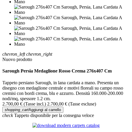
chevron_left
chevron_right
Nuovo prodotto
Sarough Persia Medaglione Rosso Crema 276x407 Cm
Tappeto persiano Sarough, in lana cardata a mano. Presenta un
disegno con medaglione centrale e motivi floreali su campo rosso
cremisi con bordi crema, blu e azzurro. Densità 160.000-200.000
nodi/mq, spessore 1.2 cm.
2.700,00 €
(Tasse incl.)
2.700,00 €
(Tasse escluse)
shopping_cart
Aggiungi al carrello
check
Tappeto disponibile per la consegna veloce