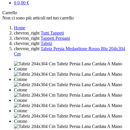
0
0,00 €
Carrello
Non ci sono più articoli nel tuo carrello
Home
chevron_right
Tutti Tappeti
chevron_right
Tappeti Persiani
chevron_right
Tabriz
chevron_right
Tabriz Persia Medaglione Rosso Blu 204x304
Cm