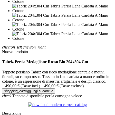
chevron_left
chevron_right
Nuovo prodotto
Tabriz Persia Medaglione Rosso Blu 204x304 Cm
Tappeto persiano Tabriz con ricco medaglione centrale e motivi
floreali, su campo rosso. Tessuto in lana cardata a mano e ordito in
cotone, è un'espressione di maestria artigianale e design classico.
1.490,00 €
(Tasse incl.)
1.490,00 €
(Tasse escluse)
shopping_cart
Aggiungi al carrello
check
Tappeto disponibile per la consegna veloce
Descrizione