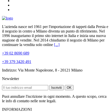
L'azienda nasce nel 1961 per l'importazione di tappeti dalla Persia e
il negozio in centro a Milano diventa un punto di riferimento. Nel
1996 inauguriamo il primo sito internet in Italia e inizia una nuova
stagione di vendite. Nel 2014 chiudiamo il negozio di Milano per
continuare la vendita solo online
[...]
+39 02 8690 689
+39 379 3420 491
Indirizzo: Via Monte Napoleone, 8 - 20121 Milano
Newsletter
Iscriviti
OK
Puoi annullare l'iscrizione in ogni momento. A questo scopo, cerca
le info di contatto nelle note legali.
INFORMAZIONI