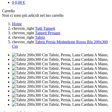
0
0,00 €
Carrello
Non ci sono più articoli nel tuo carrello
Home
chevron_right
Tutti Tappeti
chevron_right
Tappeti Persiani
chevron_right
Tabriz
chevron_right
Tabriz Persia Medaglione Rosso Blu 200x300
Cm