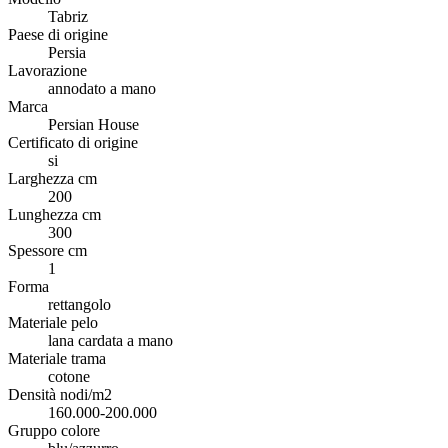
Tabriz
Paese di origine
Persia
Lavorazione
annodato a mano
Marca
Persian House
Certificato di origine
si
Larghezza cm
200
Lunghezza cm
300
Spessore cm
1
Forma
rettangolo
Materiale pelo
lana cardata a mano
Materiale trama
cotone
Densità nodi/m2
160.000-200.000
Gruppo colore