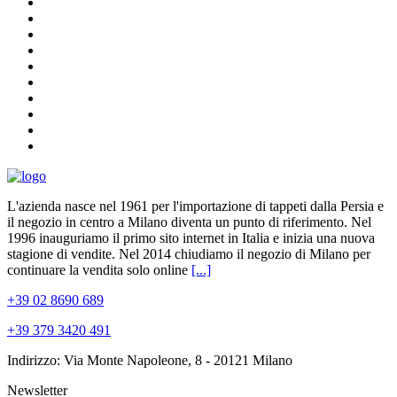
L'azienda nasce nel 1961 per l'importazione di tappeti dalla Persia e
il negozio in centro a Milano diventa un punto di riferimento. Nel
1996 inauguriamo il primo sito internet in Italia e inizia una nuova
stagione di vendite. Nel 2014 chiudiamo il negozio di Milano per
continuare la vendita solo online
[...]
+39 02 8690 689
+39 379 3420 491
Indirizzo: Via Monte Napoleone, 8 - 20121 Milano
Newsletter